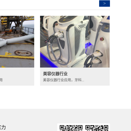
>
美容仪器行业
用
美容仪器行业应用，牙科...
实力