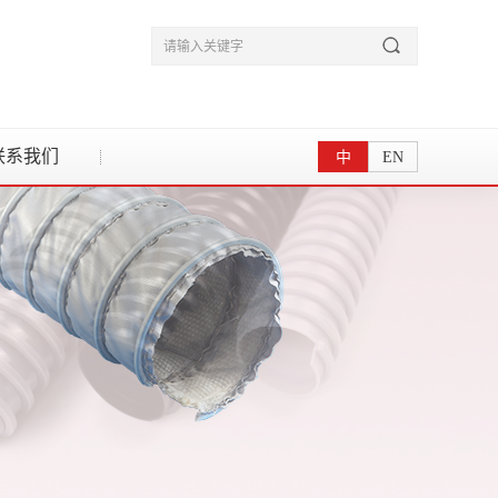
联系我们
中
EN