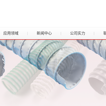
应用领域
新闻中心
公司实力