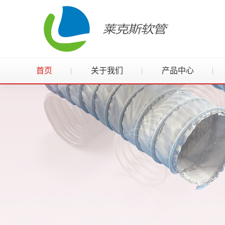
首页
关于我们
产品中心