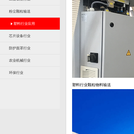
粉尘颗粒输送
塑料行业应用
芯片设备行业
防护面罩行业
农业机械行业
环保行业
塑料行业颗粒物料输送