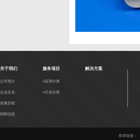
关于我们
服务项目
解决方案
公司简介
»应用分类
企业文化
»行业分类
发展历程
招聘信息
友情链接：